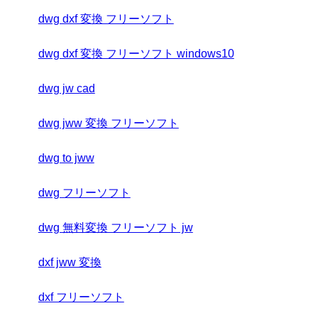
dwg dxf 変換 フリーソフト
dwg dxf 変換 フリーソフト windows10
dwg jw cad
dwg jww 変換 フリーソフト
dwg to jww
dwg フリーソフト
dwg 無料変換 フリーソフト jw
dxf jww 変換
dxf フリーソフト