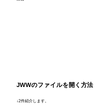
JWWのファイルを開く方法
↓2件紹介します。