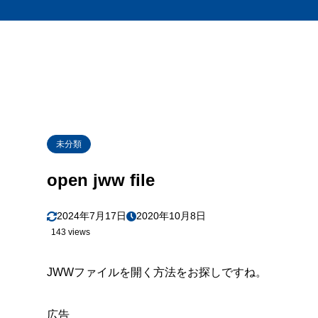
未分類
open jww file
2024年7月17日
2020年10月8日
143 views
JWWファイルを開く方法をお探しですね。
広告