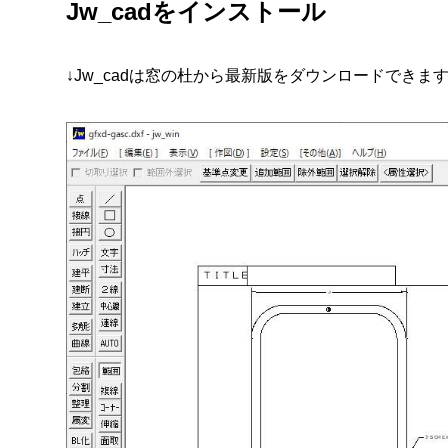
Jw_cadをインストール
↓Jw_cadは窓の杜から最新版をダウンロードできま