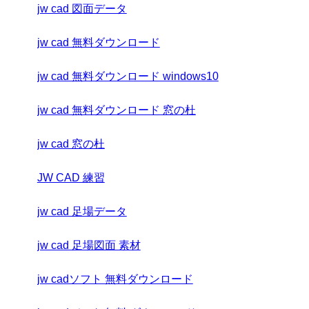
jw cad 図面データ
jw cad 無料ダウンロード
jw cad 無料ダウンロード windows10
jw cad 無料ダウンロード 窓の杜
jw cad 窓の杜
JW CAD 練習
jw cad 足場データ
jw cad 足場図面 素材
jw cadソフト 無料ダウンロード