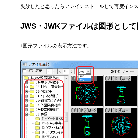
失敗したと思ったらアンインストールして再度イン
JWS・JWKファイルは図形として
↓図形ファイルの表示方法です。