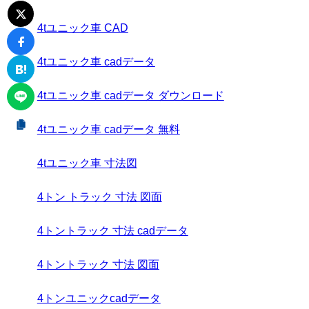
4tユニック車 CAD
4tユニック車 cadデータ
4tユニック車 cadデータ ダウンロード
4tユニック車 cadデータ 無料
4tユニック車 寸法図
4トン トラック 寸法 図面
4トントラック 寸法 cadデータ
4トントラック 寸法 図面
4トンユニックcadデータ