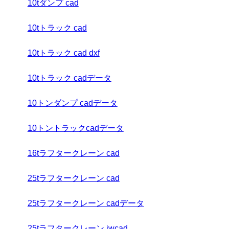
10tダンプ cad
10tトラック cad
10tトラック cad dxf
10tトラック cadデータ
10トンダンプ cadデータ
10トントラックcadデータ
16tラフタークレーン cad
25tラフタークレーン cad
25tラフタークレーン cadデータ
25tラフタークレーン jwcad