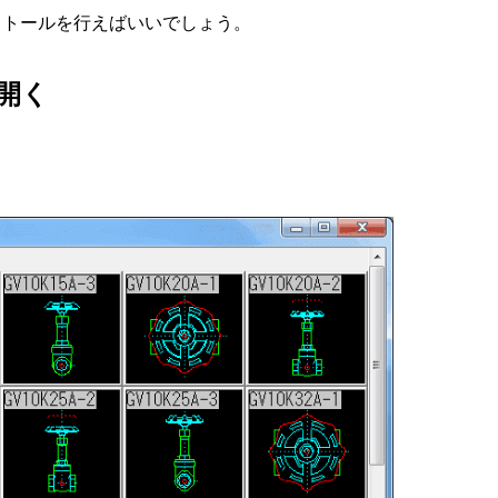
ストールを行えばいいでしょう。
開く