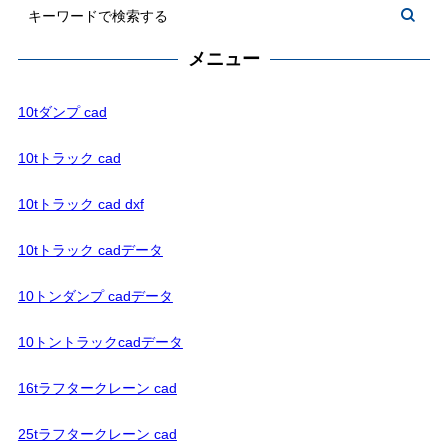
メニュー
10tダンプ cad
10tトラック cad
10tトラック cad dxf
10tトラック cadデータ
10トンダンプ cadデータ
10トントラックcadデータ
16tラフタークレーン cad
25tラフタークレーン cad