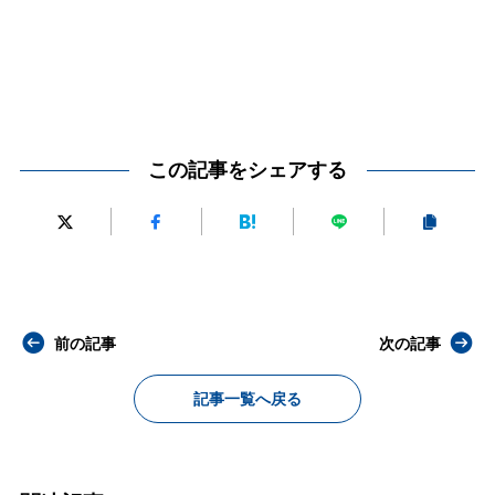
この記事をシェアする
前の記事
次の記事
記事一覧へ戻る