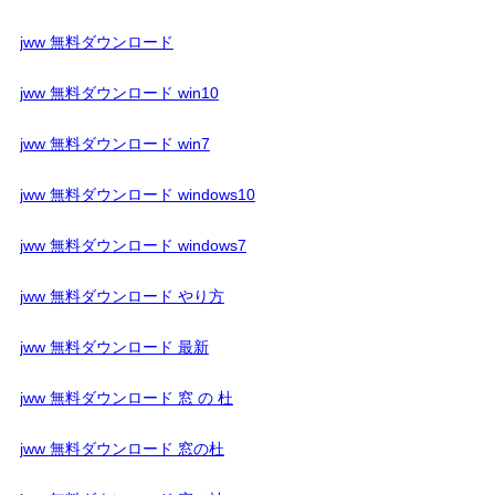
jww 無料ダウンロード
jww 無料ダウンロード win10
jww 無料ダウンロード win7
jww 無料ダウンロード windows10
jww 無料ダウンロード windows7
jww 無料ダウンロード やり方
jww 無料ダウンロード 最新
jww 無料ダウンロード 窓 の 杜
jww 無料ダウンロード 窓の杜