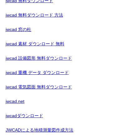
jwcad 無料ダウンロード
jwcad 無料ダウンロード 方法
jwcad 窓の杜
jwcad 素材 ダウンロード 無料
jwcad 設備図形 無料ダウンロード
jwcad 重機 データ ダウンロード
jwcad 電気図面 無料ダウンロード
jwcad.net
jwcadダウンロード
JWCADによる地積測量図作成方法