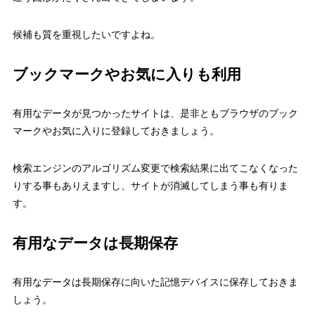
候補も質を重視したいですよね。
ブックマークやお気に入りも利用
有用なデータが見つかったサイトは、是非ともブラウザのブック
マークやお気に入りに登録しておきましょう。
検索エンジンのアルゴリズム変更で検索結果に出てこなくなった
りする事もありえますし、サイトが消滅してしまう事も有りま
す。
有用なデータは長期保存
有用なデータは長期保存に向いた記憶デバイスに保存しておきま
しょう。