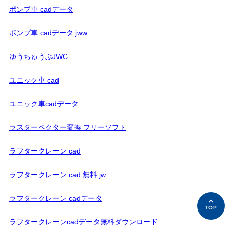
ポンプ車 cadデータ
ポンプ車 cadデータ jww
ゆうちゅうぶJWC
ユニック車 cad
ユニック車cadデータ
ラスターベクター変換 フリーソフト
ラフタークレーン cad
ラフタークレーン cad 無料 jw
ラフタークレーン cadデータ
ラフタークレーンcadデータ無料ダウンロード