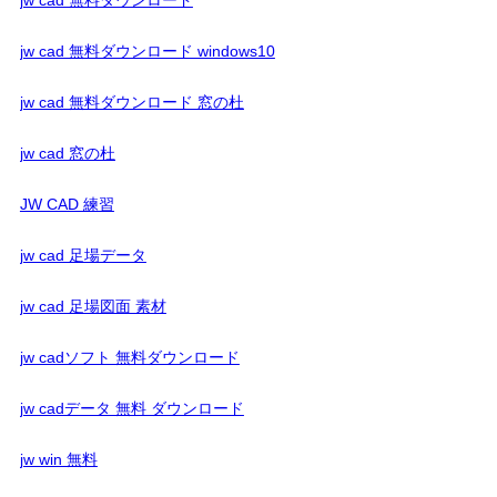
jw cad 無料ダウンロード
jw cad 無料ダウンロード windows10
jw cad 無料ダウンロード 窓の杜
jw cad 窓の杜
JW CAD 練習
jw cad 足場データ
jw cad 足場図面 素材
jw cadソフト 無料ダウンロード
jw cadデータ 無料 ダウンロード
jw win 無料