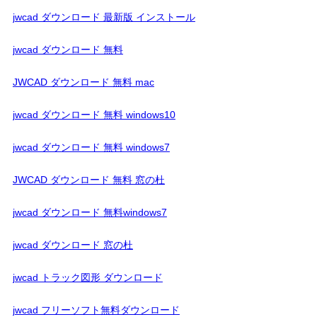
jwcad ダウンロード 最新版 インストール
jwcad ダウンロード 無料
JWCAD ダウンロード 無料 mac
jwcad ダウンロード 無料 windows10
jwcad ダウンロード 無料 windows7
JWCAD ダウンロード 無料 窓の杜
jwcad ダウンロード 無料windows7
jwcad ダウンロード 窓の杜
jwcad トラック図形 ダウンロード
jwcad フリーソフト無料ダウンロード