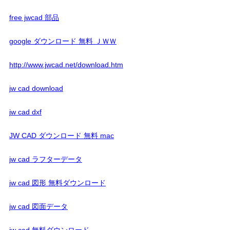
free jwcad 部品
google ダウンロード 無料 ＪＷＷ
http://www.jwcad.net/download.htm
jw cad download
jw cad dxf
JW CAD ダウンロード 無料 mac
jw cad ラフターデータ
jw cad 図形 無料ダウンロード
jw cad 図面データ