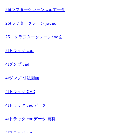
25tラフタークレーン cadデータ
25tラフタークレーン jwcad
25トンラフタークレーンcad図
2tトラック cad
4tダンプ cad
4tダンプ 寸法図面
4tトラック CAD
4tトラック cadデータ
4tトラック cadデータ 無料
4tユニック cad