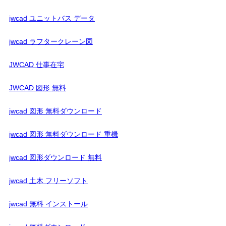
jwcad ユニットバス データ
jwcad ラフタークレーン図
JWCAD 仕事在宅
JWCAD 図形 無料
jwcad 図形 無料ダウンロード
jwcad 図形 無料ダウンロード 重機
jwcad 図形ダウンロード 無料
jwcad 土木 フリーソフト
jwcad 無料 インストール