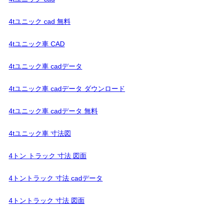
4tユニック cad 無料
4tユニック車 CAD
4tユニック車 cadデータ
4tユニック車 cadデータ ダウンロード
4tユニック車 cadデータ 無料
4tユニック車 寸法図
4トン トラック 寸法 図面
4トントラック 寸法 cadデータ
4トントラック 寸法 図面