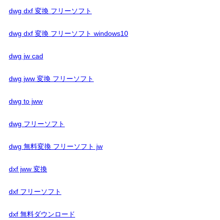
dwg dxf 変換 フリーソフト
dwg dxf 変換 フリーソフト windows10
dwg jw cad
dwg jww 変換 フリーソフト
dwg to jww
dwg フリーソフト
dwg 無料変換 フリーソフト jw
dxf jww 変換
dxf フリーソフト
dxf 無料ダウンロード