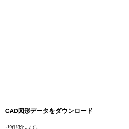
CAD図形データをダウンロード
↓10件紹介します。