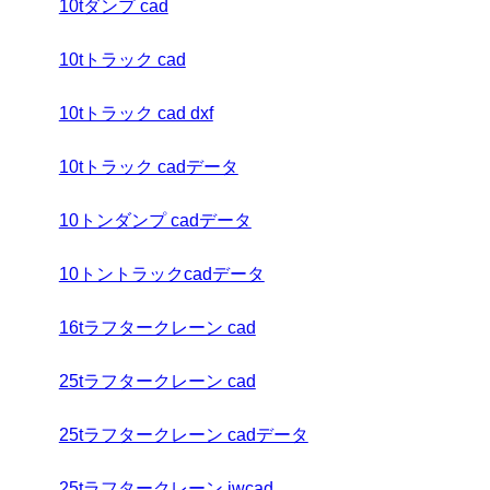
10tダンプ cad
10tトラック cad
10tトラック cad dxf
10tトラック cadデータ
10トンダンプ cadデータ
10トントラックcadデータ
16tラフタークレーン cad
25tラフタークレーン cad
25tラフタークレーン cadデータ
25tラフタークレーン jwcad