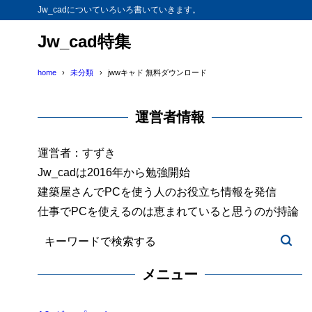
Jw_cadについていろいろ書いていきます。
Jw_cad特集
home
未分類
jwwキャド 無料ダウンロード
運営者情報
運営者：すずき
Jw_cadは2016年から勉強開始
建築屋さんでPCを使う人のお役立ち情報を発信
仕事でPCを使えるのは恵まれていると思うのが持論
メニュー