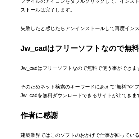
ファイルのアイコンをダブルクリックして、インス
ストールは完了します。
失敗したと感じたらアンインストールして再度イン
Jw_cadはフリーソフトなので無
Jw_cadはフリーソフトなので無料で使う事ができま
そのためネット検索のキーワードにあえて”無料”や”
Jw_cadを無料ダウンロードできるサイトが出てきま
作者に感謝
建築業界ではこのソフトのおかげで仕事が回ってい