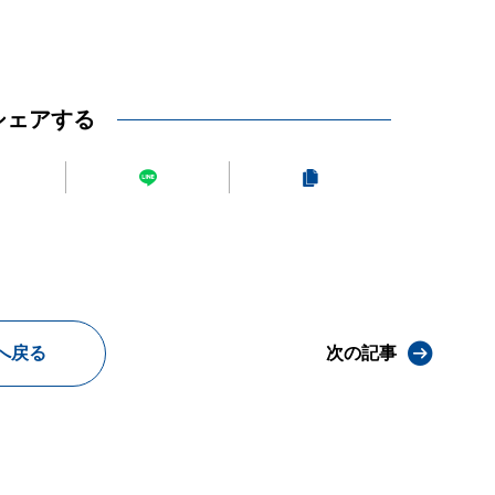
シェアする
へ戻る
次の記事