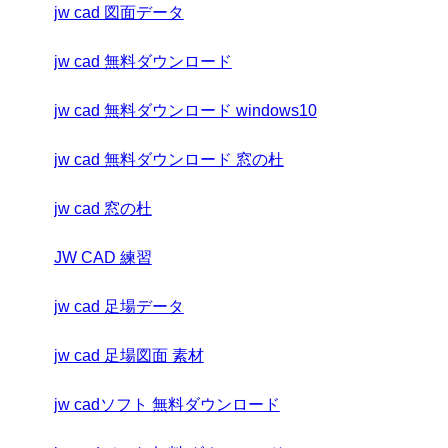
jw cad 図面データ
jw cad 無料ダウンロード
jw cad 無料ダウンロード windows10
jw cad 無料ダウンロード 窓の杜
jw cad 窓の杜
JW CAD 練習
jw cad 足場データ
jw cad 足場図面 素材
jw cadソフト 無料ダウンロード