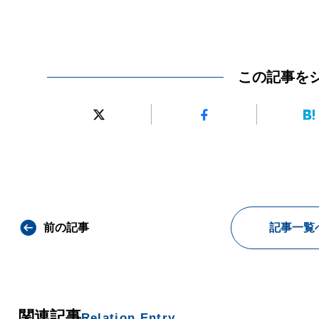
この記事を
前の記事
記事一覧
関連記事
Relation Entry