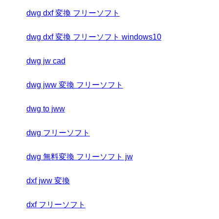
dwg dxf 変換 フリーソフト
dwg dxf 変換 フリーソフト windows10
dwg jw cad
dwg jww 変換 フリーソフト
dwg to jww
dwg フリーソフト
dwg 無料変換 フリーソフト jw
dxf jww 変換
dxf フリーソフト