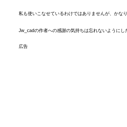
私も使いこなせているわけではありませんが、かな
Jw_cadの作者への感謝の気持ちは忘れないように
広告