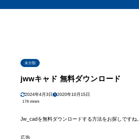
未分類
jwwキャド 無料ダウンロード
2024年4月3日
2020年10月15日
178 views
Jw_cadを無料ダウンロードする方法をお探しですね
広告