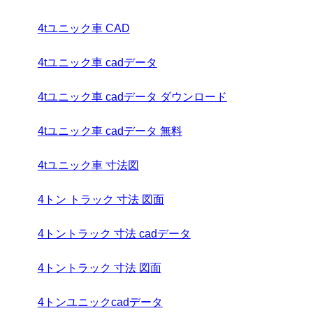
4tユニック車 CAD
4tユニック車 cadデータ
4tユニック車 cadデータ ダウンロード
4tユニック車 cadデータ 無料
4tユニック車 寸法図
4トン トラック 寸法 図面
4トントラック 寸法 cadデータ
4トントラック 寸法 図面
4トンユニックcadデータ