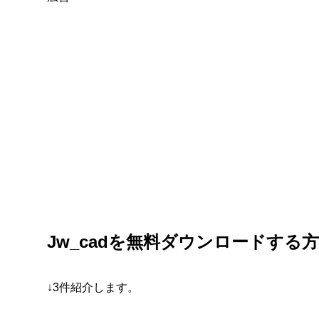
Jw_cadを無料ダウンロードする
↓3件紹介します。