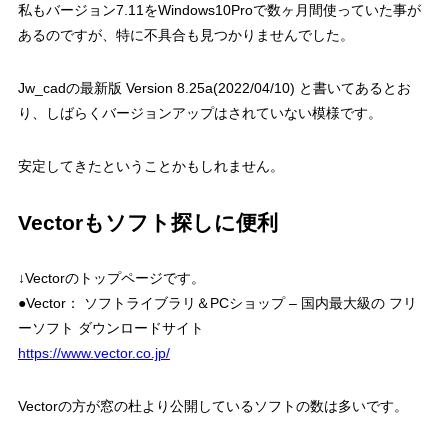
私もバージョン7.11をWindows10Proで数ヶ月間使っていた事が
あるのですが、特に不具合も見つかりませんでした。
Jw_cadの最新版 Version 8.25a(2022/04/10) と書いてあるとお
り、しばらくバージョンアップはされていない模様です。
安定してきたということかもしれません。
Vectorもソフト探しに便利
↓Vectorのトップページです。
●Vector： ソフトライブラリ＆PCショップ – 国内最大級の フリ
ーソフト ダウンロードサイト
https://www.vector.co.jp/
Vectorの方が窓の杜より公開しているソフトの数は多いです。