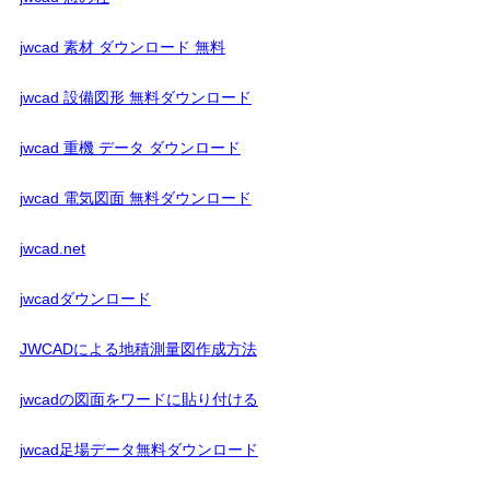
jwcad 素材 ダウンロード 無料
jwcad 設備図形 無料ダウンロード
jwcad 重機 データ ダウンロード
jwcad 電気図面 無料ダウンロード
jwcad.net
jwcadダウンロード
JWCADによる地積測量図作成方法
jwcadの図面をワードに貼り付ける
jwcad足場データ無料ダウンロード