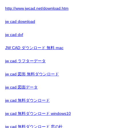
http://www.jwcad.net/download.htm
jw cad download
jw cad dxf
JW CAD ダウンロード 無料 mac
jw cad ラフターデータ
jw cad 図形 無料ダウンロード
jw cad 図面データ
jw cad 無料ダウンロード
jw cad 無料ダウンロード windows10
jw cad 無料ダウンロード 窓の杜