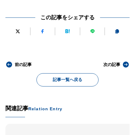
この記事をシェアする
前の記事
次の記事
記事一覧へ戻る
関連記事
Relation Entry