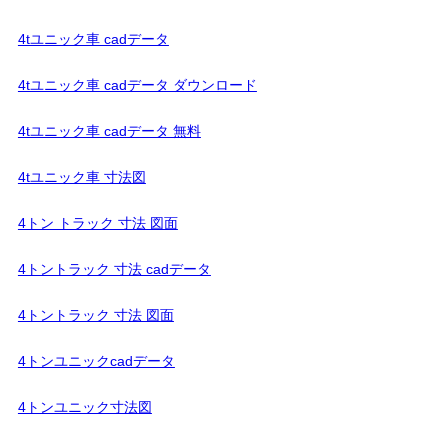
4tユニック車 cadデータ
4tユニック車 cadデータ ダウンロード
4tユニック車 cadデータ 無料
4tユニック車 寸法図
4トン トラック 寸法 図面
4トントラック 寸法 cadデータ
4トントラック 寸法 図面
4トンユニックcadデータ
4トンユニック寸法図