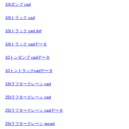
10tダンプ cad
10tトラック cad
10tトラック cad dxf
10tトラック cadデータ
10トンダンプ cadデータ
10トントラックcadデータ
16tラフタークレーン cad
25tラフタークレーン cad
25tラフタークレーン cadデータ
25tラフタークレーン jwcad