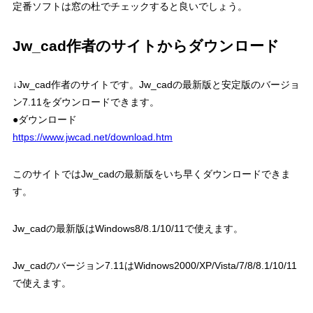
定番ソフトは窓の杜でチェックすると良いでしょう。
Jw_cad作者のサイトからダウンロード
↓Jw_cad作者のサイトです。Jw_cadの最新版と安定版のバージョ
ン7.11をダウンロードできます。
●ダウンロード
https://www.jwcad.net/download.htm
このサイトではJw_cadの最新版をいち早くダウンロードできま
す。
Jw_cadの最新版はWindows8/8.1/10/11で使えます。
Jw_cadのバージョン7.11はWidnows2000/XP/Vista/7/8/8.1/10/11
で使えます。