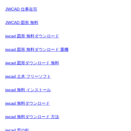
JWCAD 仕事在宅
JWCAD 図形 無料
jwcad 図形 無料ダウンロード
jwcad 図形 無料ダウンロード 重機
jwcad 図形ダウンロード 無料
jwcad 土木 フリーソフト
jwcad 無料 インストール
jwcad 無料ダウンロード
jwcad 無料ダウンロード 方法
jwcad 窓の杜