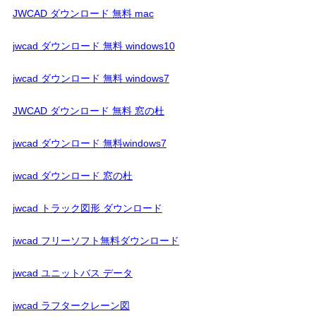
JWCAD ダウンロード 無料 mac
jwcad ダウンロード 無料 windows10
jwcad ダウンロード 無料 windows7
JWCAD ダウンロード 無料 窓の杜
jwcad ダウンロード 無料windows7
jwcad ダウンロード 窓の杜
jwcad トラック図形 ダウンロード
jwcad フリーソフト無料ダウンロード
jwcad ユニットバス データ
jwcad ラフタークレーン図