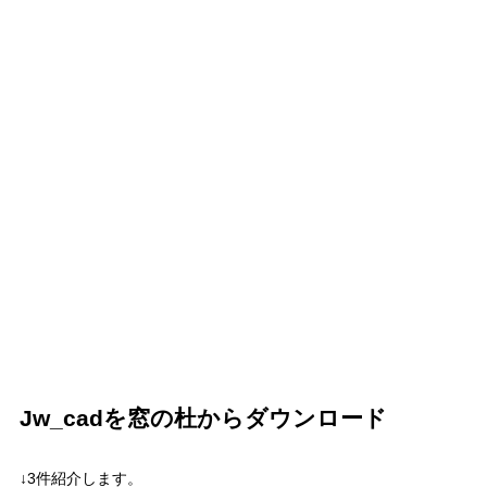
Jw_cadを窓の杜からダウンロード
↓3件紹介します。