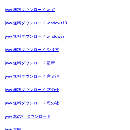
jww 無料ダウンロード win7
jww 無料ダウンロード windows10
jww 無料ダウンロード windows7
jww 無料ダウンロード やり方
jww 無料ダウンロード 最新
jww 無料ダウンロード 窓 の 杜
jww 無料ダウンロード 窓の杜
jww 無料ダウンロード 窓の社
jww 窓の杜 ダウンロード
jww 裏図