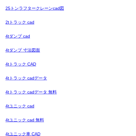
25トンラフタークレーンcad図
2tトラック cad
4tダンプ cad
4tダンプ 寸法図面
4tトラック CAD
4tトラック cadデータ
4tトラック cadデータ 無料
4tユニック cad
4tユニック cad 無料
4tユニック車 CAD