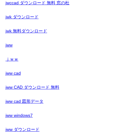
jwccad ダウンロード 無料 窓の杜
jwk ダウンロード
jwk 無料ダウンロード
jww
ｊｗｗ
jww cad
jww CAD ダウンロード 無料
jww cad 図形データ
jww windows7
jww ダウンロード