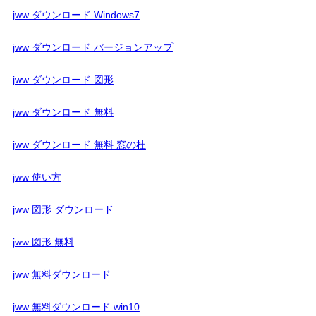
jww ダウンロード Windows7
jww ダウンロード バージョンアップ
jww ダウンロード 図形
jww ダウンロード 無料
jww ダウンロード 無料 窓の杜
jww 使い方
jww 図形 ダウンロード
jww 図形 無料
jww 無料ダウンロード
jww 無料ダウンロード win10