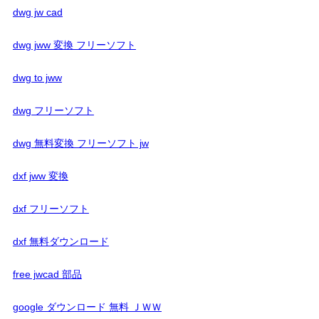
dwg jw cad
dwg jww 変換 フリーソフト
dwg to jww
dwg フリーソフト
dwg 無料変換 フリーソフト jw
dxf jww 変換
dxf フリーソフト
dxf 無料ダウンロード
free jwcad 部品
google ダウンロード 無料 ＪＷＷ