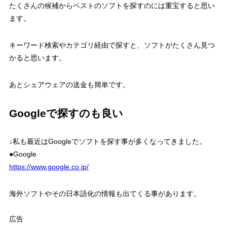
たくさんの候補からベストのソフトを探すのには重宝すると思い
ます。
キーワード検索やカテゴリ経由で探すと、ソフトがたくさん見つ
かると思います。
あとシェアウェアの送金も簡単です。
Googleで探すのも良い
↓私も最近はGoogleでソフトを探す事が多くなってきました。
●Google
https://www.google.co.jp/
海外ソフトやその日本語化の情報も出てくる事があります。
広告