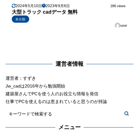
2024年5月10日
2023年9月6日
286 views
大型トラック cadデータ 無料
未分類
user
運営者情報
運営者：すずき
Jw_cadは2016年から勉強開始
建築屋さんでPCを使う人のお役立ち情報を発信
仕事でPCを使えるのは恵まれていると思うのが持論
メニュー