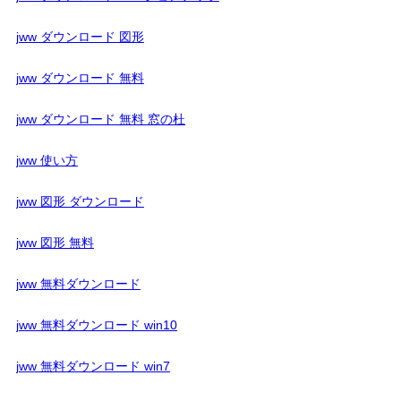
jww ダウンロード 図形
jww ダウンロード 無料
jww ダウンロード 無料 窓の杜
jww 使い方
jww 図形 ダウンロード
jww 図形 無料
jww 無料ダウンロード
jww 無料ダウンロード win10
jww 無料ダウンロード win7