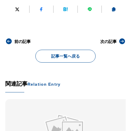
前の記事
次の記事
記事一覧へ戻る
関連記事
Relation Entry