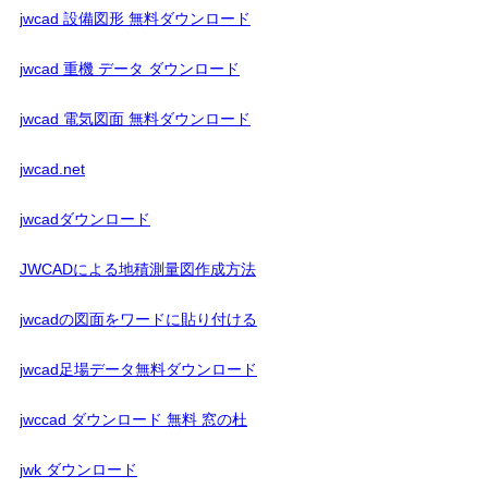
jwcad 設備図形 無料ダウンロード
jwcad 重機 データ ダウンロード
jwcad 電気図面 無料ダウンロード
jwcad.net
jwcadダウンロード
JWCADによる地積測量図作成方法
jwcadの図面をワードに貼り付ける
jwcad足場データ無料ダウンロード
jwccad ダウンロード 無料 窓の杜
jwk ダウンロード