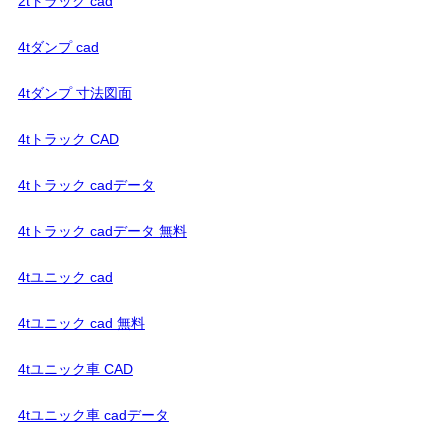
2tトラック cad
4tダンプ cad
4tダンプ 寸法図面
4tトラック CAD
4tトラック cadデータ
4tトラック cadデータ 無料
4tユニック cad
4tユニック cad 無料
4tユニック車 CAD
4tユニック車 cadデータ