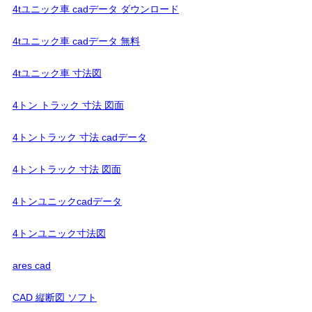
4tユニック車 cadデータ ダウンロード
4tユニック車 cadデータ 無料
4tユニック車 寸法図
4トン トラック 寸法 図面
4トントラック 寸法 cadデータ
4トントラック 寸法 図面
4トンユニックcadデータ
4トンユニック寸法図
ares cad
CAD 縦断図 ソフト