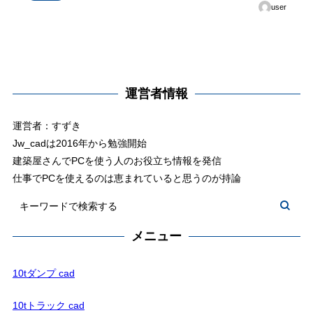
user
運営者情報
運営者：すずき
Jw_cadは2016年から勉強開始
建築屋さんでPCを使う人のお役立ち情報を発信
仕事でPCを使えるのは恵まれていると思うのが持論
メニュー
10tダンプ cad
10tトラック cad