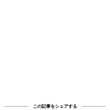
この記事をシェアする