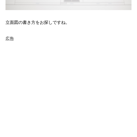
立面図の書き方をお探しですね。
広告