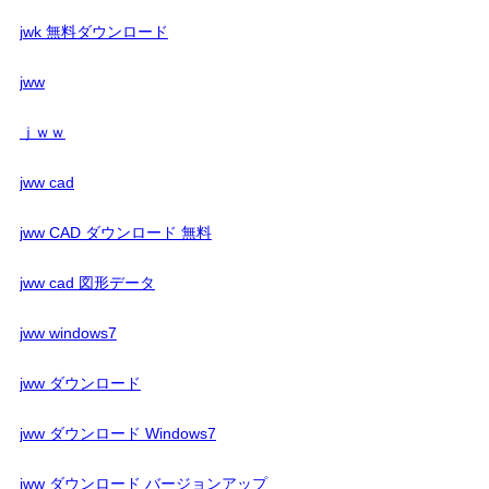
jwk 無料ダウンロード
jww
ｊｗｗ
jww cad
jww CAD ダウンロード 無料
jww cad 図形データ
jww windows7
jww ダウンロード
jww ダウンロード Windows7
jww ダウンロード バージョンアップ