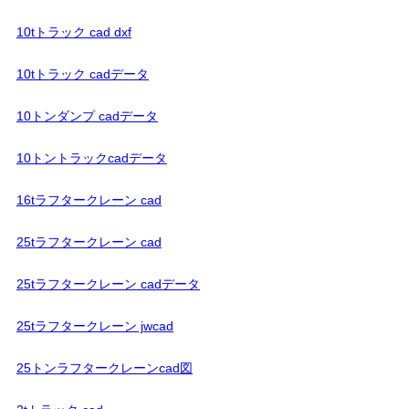
10tトラック cad dxf
10tトラック cadデータ
10トンダンプ cadデータ
10トントラックcadデータ
16tラフタークレーン cad
25tラフタークレーン cad
25tラフタークレーン cadデータ
25tラフタークレーン jwcad
25トンラフタークレーンcad図