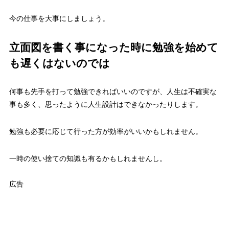
今の仕事を大事にしましょう。
立面図を書く事になった時に勉強を始めて
も遅くはないのでは
何事も先手を打って勉強できればいいのですが、人生は不確実な
事も多く、思ったように人生設計はできなかったりします。
勉強も必要に応じて行った方が効率がいいかもしれません。
一時の使い捨ての知識も有るかもしれませんし。
広告