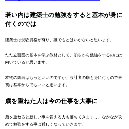
若い内は建築士の勉強をすると基本が身に
付くのでは
建築士は受験資格が有り、誰でもとはいかないと思います。
ただ立面図の基本を学ぶ教材として、初歩から勉強をするのには
向いていると思います。
本物の図面はもっといいのですが、設計者の癖も身に付くので最
初は基本からでもいいと思います。
歳を重ねた人は今の仕事を大事に
歳を重ねると新しい事を覚える力も落ちてきますし、なかなか攻
めで勉強をする事は難しくなっていきます。