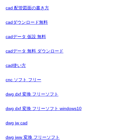
cad 配管図面の書き方
cadダウンロード無料
cadデータ 仮設 無料
cadデータ 無料 ダウンロード
cad使い方
cnc ソフト フリー
dwg dxf 変換 フリーソフト
dwg dxf 変換 フリーソフト windows10
dwg jw cad
dwg jww 変換 フリーソフト