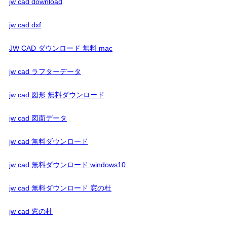
jw cad download
jw cad dxf
JW CAD ダウンロード 無料 mac
jw cad ラフターデータ
jw cad 図形 無料ダウンロード
jw cad 図面データ
jw cad 無料ダウンロード
jw cad 無料ダウンロード windows10
jw cad 無料ダウンロード 窓の杜
jw cad 窓の杜