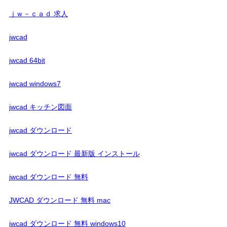
ｊｗ－ｃａｄ 求人
jwcad
jwcad 64bit
jwcad windows7
jwcad キッチン図面
jwcad ダウンロード
jwcad ダウンロード 最新版 インストール
jwcad ダウンロード 無料
JWCAD ダウンロード 無料 mac
jwcad ダウンロード 無料 windows10