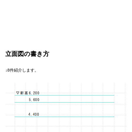
立面図の書き方
↓8件紹介します。