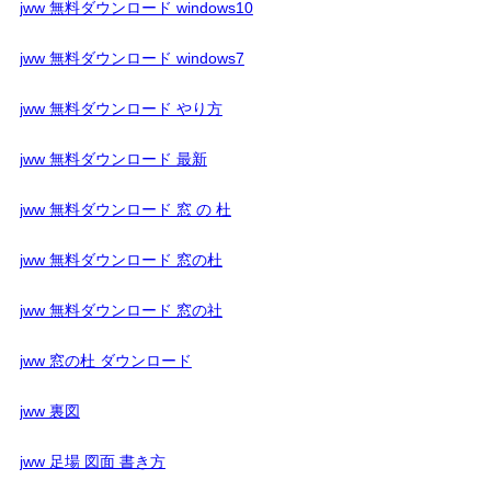
jww 無料ダウンロード windows10
jww 無料ダウンロード windows7
jww 無料ダウンロード やり方
jww 無料ダウンロード 最新
jww 無料ダウンロード 窓 の 杜
jww 無料ダウンロード 窓の杜
jww 無料ダウンロード 窓の社
jww 窓の杜 ダウンロード
jww 裏図
jww 足場 図面 書き方