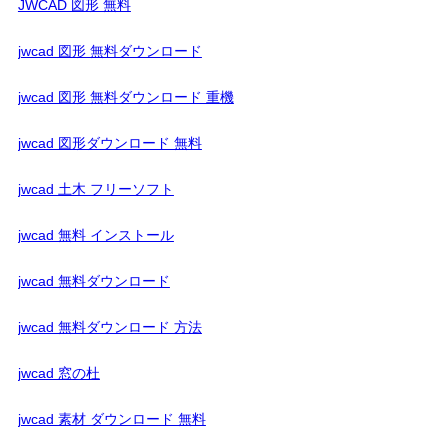
JWCAD 図形 無料
jwcad 図形 無料ダウンロード
jwcad 図形 無料ダウンロード 重機
jwcad 図形ダウンロード 無料
jwcad 土木 フリーソフト
jwcad 無料 インストール
jwcad 無料ダウンロード
jwcad 無料ダウンロード 方法
jwcad 窓の杜
jwcad 素材 ダウンロード 無料