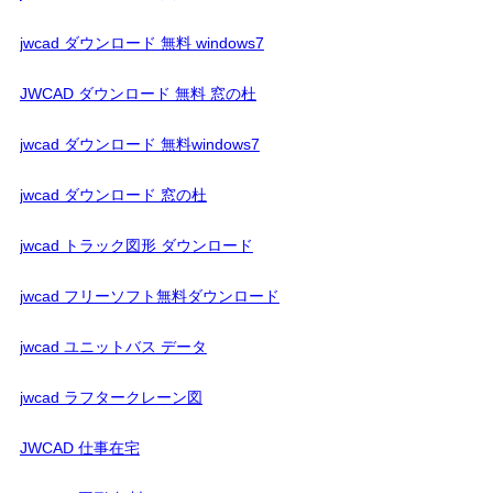
jwcad ダウンロード 無料 windows7
JWCAD ダウンロード 無料 窓の杜
jwcad ダウンロード 無料windows7
jwcad ダウンロード 窓の杜
jwcad トラック図形 ダウンロード
jwcad フリーソフト無料ダウンロード
jwcad ユニットバス データ
jwcad ラフタークレーン図
JWCAD 仕事在宅