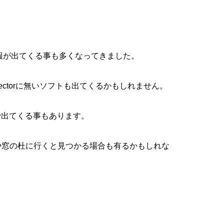
情報が出てくる事も多くなってきました。
ctorに無いソフトも出てくるかもしれません。
で出てくる事もあります。
orや窓の杜に行くと見つかる場合も有るかもしれな