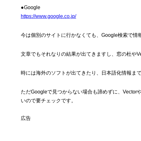
●Google
https://www.google.co.jp/
今は個別のサイトに行かなくても、Google検索で
文章でもそれなりの結果が出てきますし、窓の杜やVe
時には海外のソフトが出てきたり、日本語化情報ま
ただGoogleで見つからない場合も諦めずに、Vect
いので要チェックです。
広告