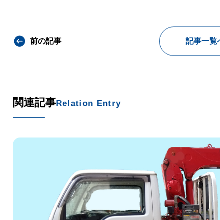
前の記事
記事一覧
関連記事
Relation Entry