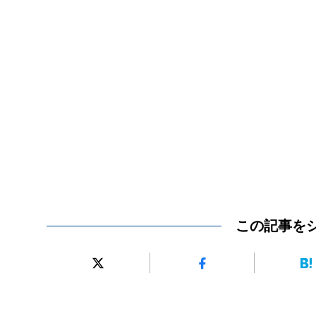
この記事を