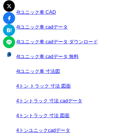
4tユニック車 CAD
4tユニック車 cadデータ
4tユニック車 cadデータ ダウンロード
4tユニック車 cadデータ 無料
4tユニック車 寸法図
4トン トラック 寸法 図面
4トントラック 寸法 cadデータ
4トントラック 寸法 図面
4トンユニックcadデータ