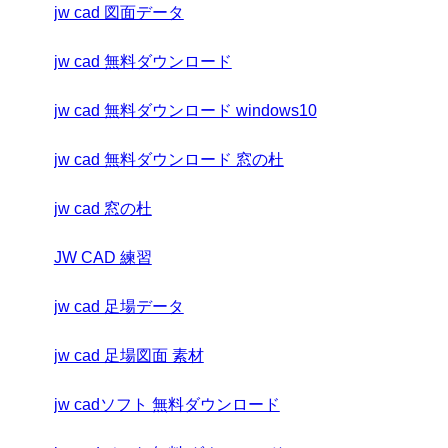
jw cad 図面データ
jw cad 無料ダウンロード
jw cad 無料ダウンロード windows10
jw cad 無料ダウンロード 窓の杜
jw cad 窓の杜
JW CAD 練習
jw cad 足場データ
jw cad 足場図面 素材
jw cadソフト 無料ダウンロード