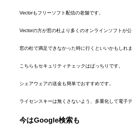
Vectorもフリーソフト配信の老舗です。
Vectorの方が窓の杜より多くのオンラインソフトが
窓の杜で満足できなかった時に行くといいかもしれ
こちらもセキュリティチェックはばっちりです。
シェアウェアの送金も簡単でおすすめです。
ライセンスキーは無くさないよう、多重化して電子
今はGoogle検索も