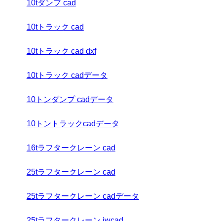
10tダンプ cad
10tトラック cad
10tトラック cad dxf
10tトラック cadデータ
10トンダンプ cadデータ
10トントラックcadデータ
16tラフタークレーン cad
25tラフタークレーン cad
25tラフタークレーン cadデータ
25tラフタークレーン jwcad