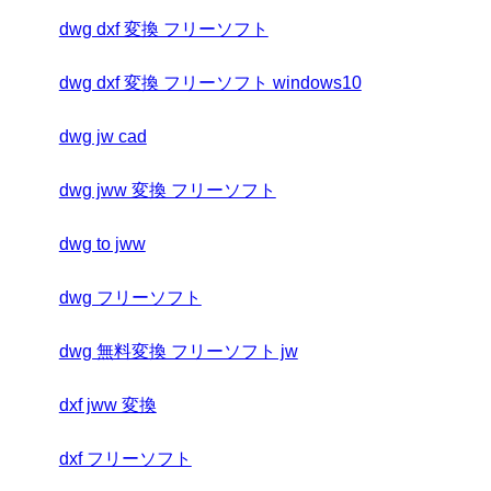
dwg dxf 変換 フリーソフト
dwg dxf 変換 フリーソフト windows10
dwg jw cad
dwg jww 変換 フリーソフト
dwg to jww
dwg フリーソフト
dwg 無料変換 フリーソフト jw
dxf jww 変換
dxf フリーソフト