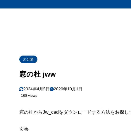
未分類
窓の杜 jww
2024年4月5日
2020年10月1日
168 views
窓の杜からJw_cadをダウンロードする方法をお探し
広告