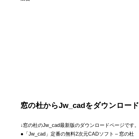
窓の杜からJw_cadをダウンロー
↓窓の杜のJw_cad最新版のダウンロードページです
●「Jw_cad」定番の無料2次元CADソフト – 窓の杜