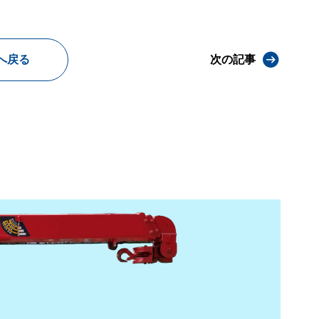
へ戻る
次の記事