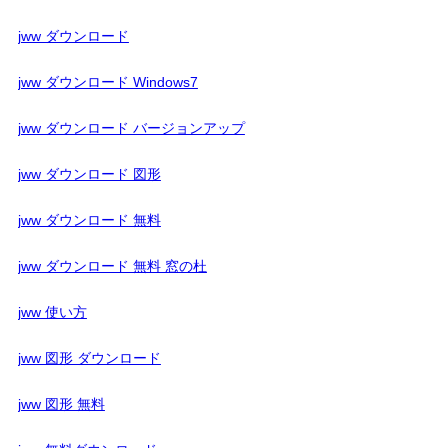
jww ダウンロード
jww ダウンロード Windows7
jww ダウンロード バージョンアップ
jww ダウンロード 図形
jww ダウンロード 無料
jww ダウンロード 無料 窓の杜
jww 使い方
jww 図形 ダウンロード
jww 図形 無料