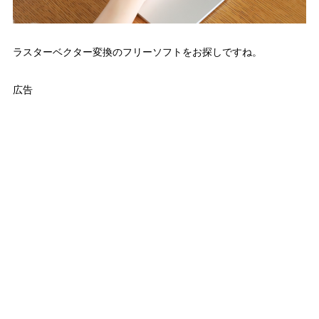
ラスターベクター変換のフリーソフトをお探しですね。
広告