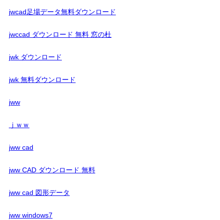
jwcad足場データ無料ダウンロード
jwccad ダウンロード 無料 窓の杜
jwk ダウンロード
jwk 無料ダウンロード
jww
ｊｗｗ
jww cad
jww CAD ダウンロード 無料
jww cad 図形データ
jww windows7