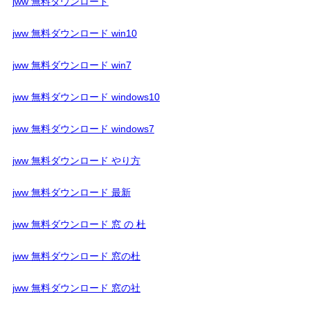
jww 無料ダウンロード
jww 無料ダウンロード win10
jww 無料ダウンロード win7
jww 無料ダウンロード windows10
jww 無料ダウンロード windows7
jww 無料ダウンロード やり方
jww 無料ダウンロード 最新
jww 無料ダウンロード 窓 の 杜
jww 無料ダウンロード 窓の杜
jww 無料ダウンロード 窓の社