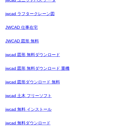
jwcad ラフタークレーン図
JWCAD 仕事在宅
JWCAD 図形 無料
jwcad 図形 無料ダウンロード
jwcad 図形 無料ダウンロード 重機
jwcad 図形ダウンロード 無料
jwcad 土木 フリーソフト
jwcad 無料 インストール
jwcad 無料ダウンロード