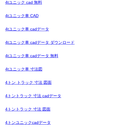
4tユニック cad 無料
4tユニック車 CAD
4tユニック車 cadデータ
4tユニック車 cadデータ ダウンロード
4tユニック車 cadデータ 無料
4tユニック車 寸法図
4トン トラック 寸法 図面
4トントラック 寸法 cadデータ
4トントラック 寸法 図面
4トンユニックcadデータ