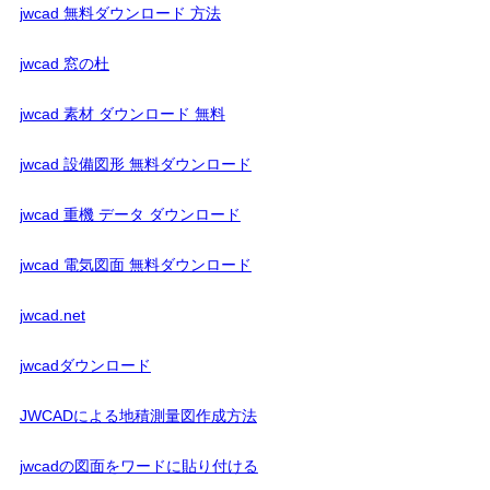
jwcad 無料ダウンロード 方法
jwcad 窓の杜
jwcad 素材 ダウンロード 無料
jwcad 設備図形 無料ダウンロード
jwcad 重機 データ ダウンロード
jwcad 電気図面 無料ダウンロード
jwcad.net
jwcadダウンロード
JWCADによる地積測量図作成方法
jwcadの図面をワードに貼り付ける