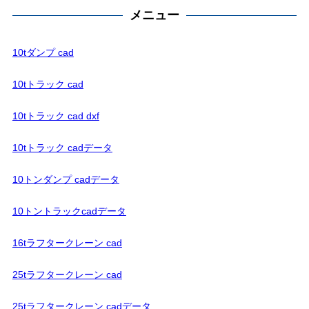
メニュー
10tダンプ cad
10tトラック cad
10tトラック cad dxf
10tトラック cadデータ
10トンダンプ cadデータ
10トントラックcadデータ
16tラフタークレーン cad
25tラフタークレーン cad
25tラフタークレーン cadデータ