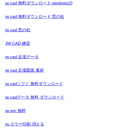
jw cad 無料ダウンロード windows10
jw cad 無料ダウンロード 窓の杜
jw cad 窓の杜
JW CAD 練習
jw cad 足場データ
jw cad 足場図面 素材
jw cadソフト 無料ダウンロード
jw cadデータ 無料 ダウンロード
jw win 無料
jw カラー印刷 消える