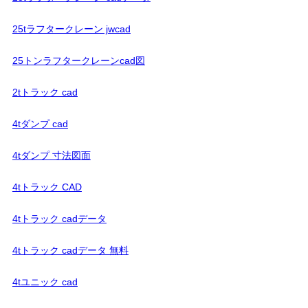
25tラフタークレーン jwcad
25トンラフタークレーンcad図
2tトラック cad
4tダンプ cad
4tダンプ 寸法図面
4tトラック CAD
4tトラック cadデータ
4tトラック cadデータ 無料
4tユニック cad