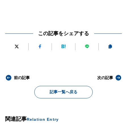
この記事をシェアする
前の記事
次の記事
記事一覧へ戻る
関連記事
Relation Entry