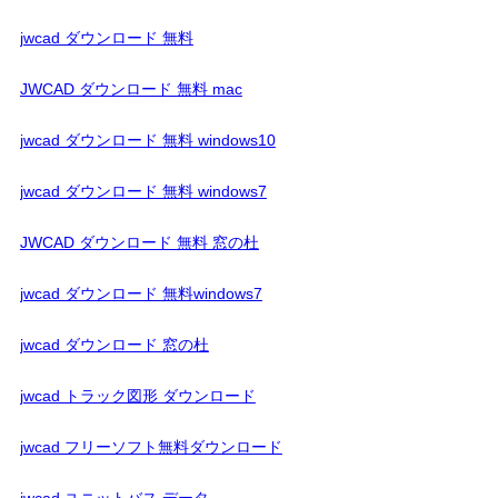
jwcad ダウンロード 無料
JWCAD ダウンロード 無料 mac
jwcad ダウンロード 無料 windows10
jwcad ダウンロード 無料 windows7
JWCAD ダウンロード 無料 窓の杜
jwcad ダウンロード 無料windows7
jwcad ダウンロード 窓の杜
jwcad トラック図形 ダウンロード
jwcad フリーソフト無料ダウンロード
jwcad ユニットバス データ