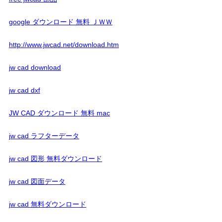
google ダウンロード 無料 ＪＷＷ
http://www.jwcad.net/download.htm
jw cad download
jw cad dxf
JW CAD ダウンロード 無料 mac
jw cad ラフターデータ
jw cad 図形 無料ダウンロード
jw cad 図面データ
jw cad 無料ダウンロード