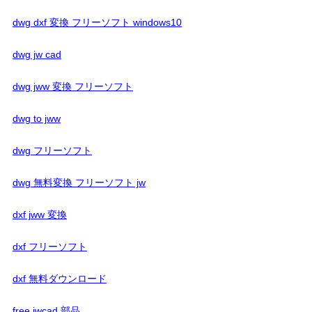
dwg dxf 変換 フリーソフト windows10
dwg jw cad
dwg jww 変換 フリーソフト
dwg to jww
dwg フリーソフト
dwg 無料変換 フリーソフト jw
dxf jww 変換
dxf フリーソフト
dxf 無料ダウンロード
free jwcad 部品