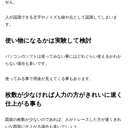
せん。
人が認識できる文字やノイズも線や点として認識してしまいま
す。
使い物になるかは実験して検討
パソコンのソフトは使ってみない事にはどれぐらい使えるかわか
らない場合も多いです。
使ってみる事で用途が見えてくる事もあります。
枚数が少なければ人力の方がきれいに速く
仕上がる事も
図面の枚数が少ないのであれば、人がトレースした方が速くきれ
いな図面に仕上がる場合も多いでしょう。